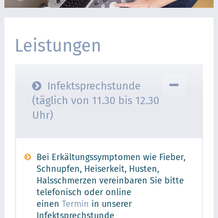
Kontakt
Leistungen
Infektsprechstunde
(täglich von 11.30 bis 12.30
Uhr)
Bei Erkältungssymptomen wie Fieber,
Schnupfen, Heiserkeit, Husten,
Halsschmerzen vereinbaren Sie bitte
telefonisch oder online
einen
Termin
in unserer
Infektsprechstunde