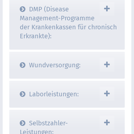
DMP (Disease
Management-Programme
der Krankenkassen für chronisch
Erkrankte):
Wundversorgung:
Laborleistungen:
Selbstzahler-
Leistungen: