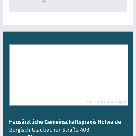
Größere Karte anzeigen
Hausärztliche Gemeinschaftspraxis Holweide
Bergisch Gladbacher Straße 408